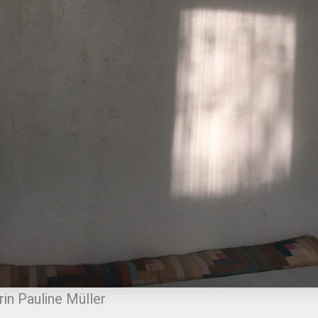
in Pauline Müller