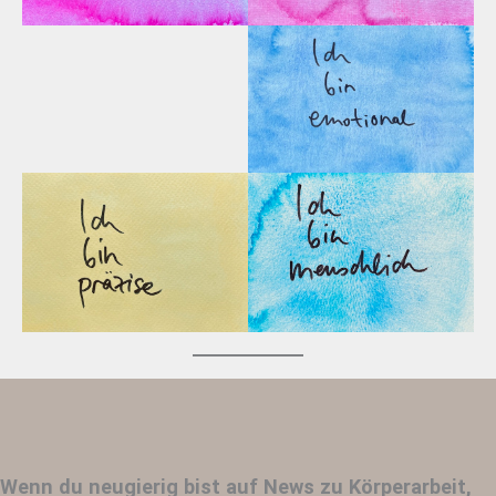
Wenn du neugierig bist auf News zu Körperarbeit,