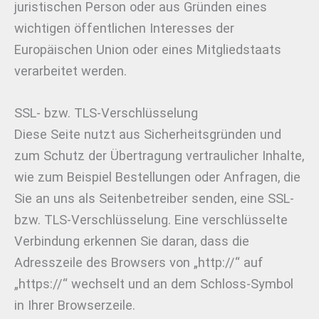
juristischen Person oder aus Gründen eines
wichtigen öffentlichen Interesses der
Europäischen Union oder eines Mitgliedstaats
verarbeitet werden.
SSL- bzw. TLS-Verschlüsselung
Diese Seite nutzt aus Sicherheitsgründen und
zum Schutz der Übertragung vertraulicher Inhalte,
wie zum Beispiel Bestellungen oder Anfragen, die
Sie an uns als Seitenbetreiber senden, eine SSL-
bzw. TLS-Verschlüsselung. Eine verschlüsselte
Verbindung erkennen Sie daran, dass die
Adresszeile des Browsers von „http://“ auf
„https://“ wechselt und an dem Schloss-Symbol
in Ihrer Browserzeile.