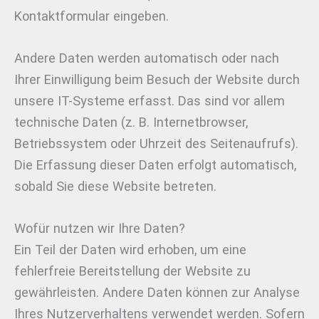
Kontaktformular eingeben.
Andere Daten werden automatisch oder nach
Ihrer Einwilligung beim Besuch der Website durch
unsere IT-Systeme erfasst. Das sind vor allem
technische Daten (z. B. Internetbrowser,
Betriebssystem oder Uhrzeit des Seitenaufrufs).
Die Erfassung dieser Daten erfolgt automatisch,
sobald Sie diese Website betreten.
Wofür nutzen wir Ihre Daten?
Ein Teil der Daten wird erhoben, um eine
fehlerfreie Bereitstellung der Website zu
gewährleisten. Andere Daten können zur Analyse
Ihres Nutzerverhaltens verwendet werden. Sofern