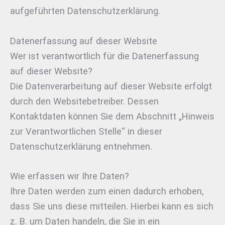
aufgeführten Datenschutzerklärung.
Datenerfassung auf dieser Website
Wer ist verantwortlich für die Datenerfassung
auf dieser Website?
Die Datenverarbeitung auf dieser Website erfolgt
durch den Websitebetreiber. Dessen
Kontaktdaten können Sie dem Abschnitt „Hinweis
zur Verantwortlichen Stelle“ in dieser
Datenschutzerklärung entnehmen.
Wie erfassen wir Ihre Daten?
Ihre Daten werden zum einen dadurch erhoben,
dass Sie uns diese mitteilen. Hierbei kann es sich
z. B. um Daten handeln, die Sie in ein