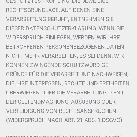
GESTÜTZTES PROFILING. DIE JEWEILIGE
RECHTSGRUNDLAGE, AUF DENEN EINE
VERARBEITUNG BERUHT, ENTNEHMEN SIE
DIESER DATENSCHUTZERKLÄRUNG. WENN SIE
WIDERSPRUCH EINLEGEN, WERDEN WIR IHRE
BETROFFENEN PERSONENBEZOGENEN DATEN
NICHT MEHR VERARBEITEN, ES SEI DENN, WIR
KÖNNEN ZWINGENDE SCHUTZWÜRDIGE
GRÜNDE FÜR DIE VERARBEITUNG NACHWEISEN,
DIE IHRE INTERESSEN, RECHTE UND FREIHEITEN
ÜBERWIEGEN ODER DIE VERARBEITUNG DIENT
DER GELTENDMACHUNG, AUSÜBUNG ODER
VERTEIDIGUNG VON RECHTSANSPRÜCHEN
(WIDERSPRUCH NACH ART. 21 ABS. 1 DSGVO).