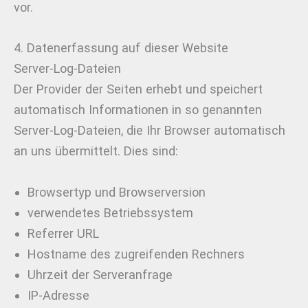
vor.
4. Datenerfassung auf dieser Website
Server-Log-Dateien
Der Provider der Seiten erhebt und speichert
automatisch Informationen in so genannten
Server-Log-Dateien, die Ihr Browser automatisch
an uns übermittelt. Dies sind:
Browsertyp und Browserversion
verwendetes Betriebssystem
Referrer URL
Hostname des zugreifenden Rechners
Uhrzeit der Serveranfrage
IP-Adresse