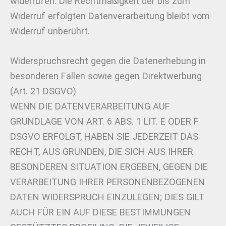
widerrufen. Die Rechtmäßigkeit der bis zum
Widerruf erfolgten Datenverarbeitung bleibt vom
Widerruf unberührt.
Widerspruchsrecht gegen die Datenerhebung in
besonderen Fällen sowie gegen Direktwerbung
(Art. 21 DSGVO)
WENN DIE DATENVERARBEITUNG AUF
GRUNDLAGE VON ART. 6 ABS. 1 LIT. E ODER F
DSGVO ERFOLGT, HABEN SIE JEDERZEIT DAS
RECHT, AUS GRÜNDEN, DIE SICH AUS IHRER
BESONDEREN SITUATION ERGEBEN, GEGEN DIE
VERARBEITUNG IHRER PERSONENBEZOGENEN
DATEN WIDERSPRUCH EINZULEGEN; DIES GILT
AUCH FÜR EIN AUF DIESE BESTIMMUNGEN