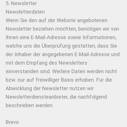
5. Newsletter
Newsletter­daten
Wenn Sie den auf der Website angebotenen
Newsletter beziehen möchten, benötigen wir von
Ihnen eine E-Mail-Adresse sowie Informationen,
welche uns die Überprüfung gestatten, dass Sie
der Inhaber der angegebenen E-Mail-Adresse und
mit dem Empfang des Newsletters
einverstanden sind. Weitere Daten werden nicht
bzw. nur auf freiwilliger Basis erhoben. Für die
Abwicklung der Newsletter nutzen wir
Newsletterdiensteanbieter, die nachfolgend
beschrieben werden.
Brevo