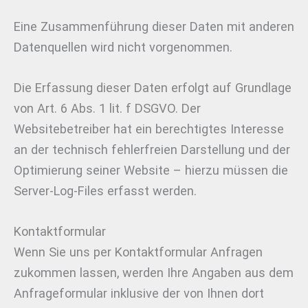
Eine Zusammenführung dieser Daten mit anderen
Datenquellen wird nicht vorgenommen.
Die Erfassung dieser Daten erfolgt auf Grundlage
von Art. 6 Abs. 1 lit. f DSGVO. Der
Websitebetreiber hat ein berechtigtes Interesse
an der technisch fehlerfreien Darstellung und der
Optimierung seiner Website – hierzu müssen die
Server-Log-Files erfasst werden.
Kontaktformular
Wenn Sie uns per Kontaktformular Anfragen
zukommen lassen, werden Ihre Angaben aus dem
Anfrageformular inklusive der von Ihnen dort