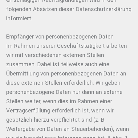
folgenden Absätzen dieser Datenschutzerklärung
informiert.
Empfänger von personenbezogenen Daten
Im Rahmen unserer Geschäftstätigkeit arbeiten
wir mit verschiedenen externen Stellen
zusammen. Dabei ist teilweise auch eine
Übermittlung von personenbezogenen Daten an
diese externen Stellen erforderlich. Wir geben
personenbezogene Daten nur dann an externe
Stellen weiter, wenn dies im Rahmen einer
Vertragserfüllung erforderlich ist, wenn wir
gesetzlich hierzu verpflichtet sind (z. B.
Weitergabe von Daten an Steuerbehörden), wenn