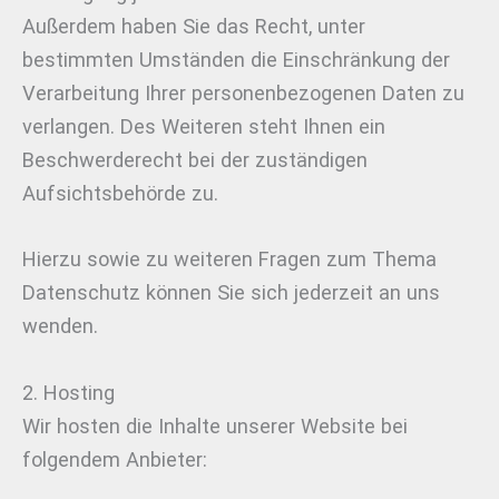
Außerdem haben Sie das Recht, unter
bestimmten Umständen die Einschränkung der
Verarbeitung Ihrer personenbezogenen Daten zu
verlangen. Des Weiteren steht Ihnen ein
Beschwerderecht bei der zuständigen
Aufsichtsbehörde zu.
Hierzu sowie zu weiteren Fragen zum Thema
Datenschutz können Sie sich jederzeit an uns
wenden.
2. Hosting
Wir hosten die Inhalte unserer Website bei
folgendem Anbieter: