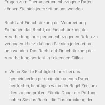
Fragen zum Thema personenbezogene Daten
können Sie sich jederzeit an uns wenden.
Recht auf Einschränkung der Verarbeitung
Sie haben das Recht, die Einschränkung der
Verarbeitung Ihrer personenbezogenen Daten zu
verlangen. Hierzu können Sie sich jederzeit an
uns wenden. Das Recht auf Einschränkung der
Verarbeitung besteht in folgenden Fällen:
Wenn Sie die Richtigkeit Ihrer bei uns
gespeicherten personenbezogenen Daten
bestreiten, benötigen wir in der Regel Zeit, um
dies zu überprüfen. Für die Dauer der Prüfung
haben Sie das Recht, die Einschränkung der