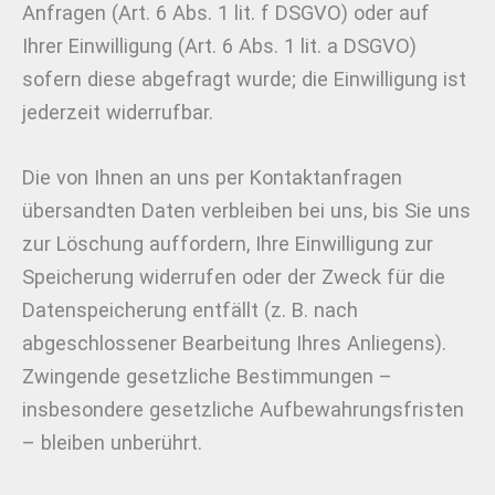
Anfragen (Art. 6 Abs. 1 lit. f DSGVO) oder auf
Ihrer Einwilligung (Art. 6 Abs. 1 lit. a DSGVO)
sofern diese abgefragt wurde; die Einwilligung ist
jederzeit widerrufbar.
Die von Ihnen an uns per Kontaktanfragen
übersandten Daten verbleiben bei uns, bis Sie uns
zur Löschung auffordern, Ihre Einwilligung zur
Speicherung widerrufen oder der Zweck für die
Datenspeicherung entfällt (z. B. nach
abgeschlossener Bearbeitung Ihres Anliegens).
Zwingende gesetzliche Bestimmungen –
insbesondere gesetzliche Aufbewahrungsfristen
– bleiben unberührt.