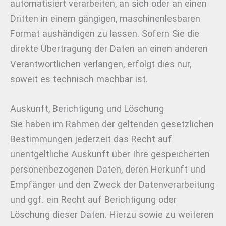
automatisiert verarbeiten, an sich oder an einen
Dritten in einem gängigen, maschinenlesbaren
Format aushändigen zu lassen. Sofern Sie die
direkte Übertragung der Daten an einen anderen
Verantwortlichen verlangen, erfolgt dies nur,
soweit es technisch machbar ist.
Auskunft, Berichtigung und Löschung
Sie haben im Rahmen der geltenden gesetzlichen
Bestimmungen jederzeit das Recht auf
unentgeltliche Auskunft über Ihre gespeicherten
personenbezogenen Daten, deren Herkunft und
Empfänger und den Zweck der Datenverarbeitung
und ggf. ein Recht auf Berichtigung oder
Löschung dieser Daten. Hierzu sowie zu weiteren