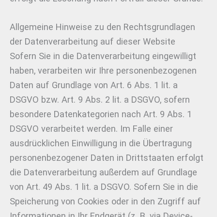
Allgemeine Hinweise zu den Rechtsgrundlagen
der Datenverarbeitung auf dieser Website
Sofern Sie in die Datenverarbeitung eingewilligt
haben, verarbeiten wir Ihre personenbezogenen
Daten auf Grundlage von Art. 6 Abs. 1 lit. a
DSGVO bzw. Art. 9 Abs. 2 lit. a DSGVO, sofern
besondere Datenkategorien nach Art. 9 Abs. 1
DSGVO verarbeitet werden. Im Falle einer
ausdrücklichen Einwilligung in die Übertragung
personenbezogener Daten in Drittstaaten erfolgt
die Datenverarbeitung außerdem auf Grundlage
von Art. 49 Abs. 1 lit. a DSGVO. Sofern Sie in die
Speicherung von Cookies oder in den Zugriff auf
Informationen in Ihr Endgerät (z. B. via Device-