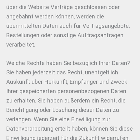
über die Website Verträge geschlossen oder
angebahnt werden können, werden die
übermittelten Daten auch für Vertragsangebote,
Bestellungen oder sonstige Auftragsanfragen
verarbeitet.
Welche Rechte haben Sie bezüglich Ihrer Daten?
Sie haben jederzeit das Recht, unentgeltlich
Auskunft über Herkunft, Empfänger und Zweck
Ihrer gespeicherten personenbezogenen Daten
zu erhalten. Sie haben außerdem ein Recht, die
Berichtigung oder Löschung dieser Daten zu
verlangen. Wenn Sie eine Einwilligung zur
Datenverarbeitung erteilt haben, können Sie diese
Einwilligung jederzeit für die Zukunft widerrufen.