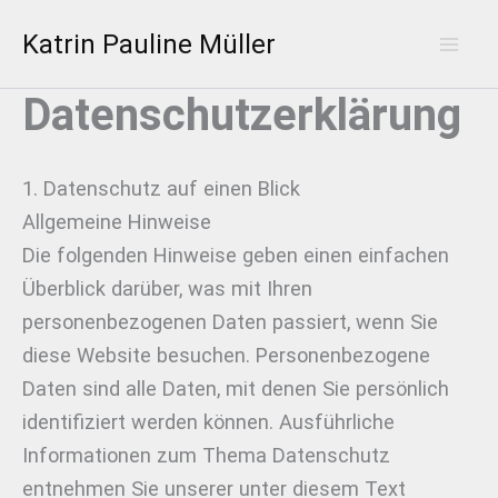
Zum
Katrin Pauline Müller
Inhalt
Mai
springen
Datenschutzerklärung
Men
1. Datenschutz auf einen Blick
Allgemeine Hinweise
Die folgenden Hinweise geben einen einfachen
Überblick darüber, was mit Ihren
personenbezogenen Daten passiert, wenn Sie
diese Website besuchen. Personenbezogene
Daten sind alle Daten, mit denen Sie persönlich
identifiziert werden können. Ausführliche
Informationen zum Thema Datenschutz
entnehmen Sie unserer unter diesem Text