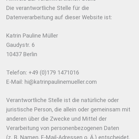
Die verantwortliche Stelle für die
Datenverarbeitung auf dieser Website ist:
Katrin Pauline Müller
Gaudystr. 6
10437 Berlin
Telefon: +49 (0)179 1471016
E-Mail: hi@katrinpaulinemueller.com
Verantwortliche Stelle ist die natürliche oder
juristische Person, die allein oder gemeinsam mit
anderen über die Zwecke und Mittel der
Verarbeitung von personenbezogenen Daten
(z. B. Namen, E-Mail-Adressen o. Ä.) entscheidet.