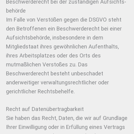
Beschwerde­recht bei der zuständigen Aufsichts­
behörde
Im Falle von Verstößen gegen die DSGVO steht
den Betroffenen ein Beschwerderecht bei einer
Aufsichtsbehörde, insbesondere in dem
Mitgliedstaat ihres gewöhnlichen Aufenthalts,
ihres Arbeitsplatzes oder des Orts des
mutmaßlichen Verstoßes zu. Das
Beschwerderecht besteht unbeschadet
anderweitiger verwaltungsrechtlicher oder
gerichtlicher Rechtsbehelfe.
Recht auf Daten­übertrag­barkeit
Sie haben das Recht, Daten, die wir auf Grundlage
Ihrer Einwilligung oder in Erfüllung eines Vertrags