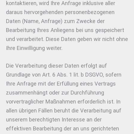
kontaktieren, wird Ihre Anfrage inklusive aller
daraus hervorgehenden personenbezogenen
Daten (Name, Anfrage) zum Zwecke der
Bearbeitung Ihres Anliegens bei uns gespeichert
und verarbeitet. Diese Daten geben wir nicht ohne
Ihre Einwilligung weiter.
Die Verarbeitung dieser Daten erfolgt auf
Grundlage von Art. 6 Abs. 1 lit. b DSGVO, sofern
Ihre Anfrage mit der Erfüllung eines Vertrags
zusammenhängt oder zur Durchführung
vorvertraglicher Maßnahmen erforderlich ist. In
allen übrigen Fällen beruht die Verarbeitung auf
unserem berechtigten Interesse an der
effektiven Bearbeitung der an uns gerichteten