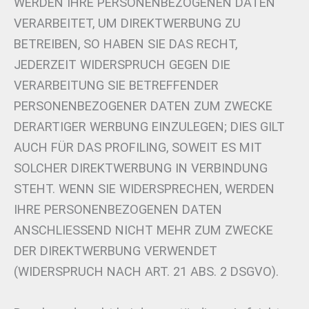
WERDEN IHRE PERSONENBEZOGENEN DATEN
VERARBEITET, UM DIREKTWERBUNG ZU
BETREIBEN, SO HABEN SIE DAS RECHT,
JEDERZEIT WIDERSPRUCH GEGEN DIE
VERARBEITUNG SIE BETREFFENDER
PERSONENBEZOGENER DATEN ZUM ZWECKE
DERARTIGER WERBUNG EINZULEGEN; DIES GILT
AUCH FÜR DAS PROFILING, SOWEIT ES MIT
SOLCHER DIREKTWERBUNG IN VERBINDUNG
STEHT. WENN SIE WIDERSPRECHEN, WERDEN
IHRE PERSONENBEZOGENEN DATEN
ANSCHLIESSEND NICHT MEHR ZUM ZWECKE
DER DIREKTWERBUNG VERWENDET
(WIDERSPRUCH NACH ART. 21 ABS. 2 DSGVO).