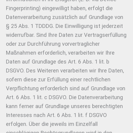
Fingerprinting) eingewilligt haben, erfolgt die
Datenverarbeitung zusätzlich auf Grundlage von
§ 25 Abs. 1 TDDDG. Die Einwilligung ist jederzeit
widerrufbar. Sind Ihre Daten zur Vertragserfüllung
oder zur Durchführung vorvertraglicher
Maßnahmen erforderlich, verarbeiten wir Ihre
Daten auf Grundlage des Art. 6 Abs. 1 lit. b
DSGVO. Des Weiteren verarbeiten wir Ihre Daten,
sofern diese zur Erfüllung einer rechtlichen
Verpflichtung erforderlich sind auf Grundlage von
Art. 6 Abs. 1 lit. c DSGVO. Die Datenverarbeitung
kann ferner auf Grundlage unseres berechtigten
Interesses nach Art. 6 Abs. 1 lit. f DSGVO
erfolgen. Über die jeweils im Einzelfall
einschlägigen Rechtsgrundlagen wird in den