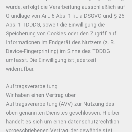
wurde, erfolgt die Verarbeitung ausschließlich auf
Grundlage von Art. 6 Abs. 1 lit. a DSGVO und § 25
Abs. 1 TDDDG, soweit die Einwilligung die
Speicherung von Cookies oder den Zugriff auf
Informationen im Endgerät des Nutzers (z. B.
Device-Fingerprinting) im Sinne des TDDDG
umfasst. Die Einwilligung ist jederzeit
widerrufbar.
Auftragsverarbeitung
Wir haben einen Vertrag über
Auftragsverarbeitung (AVV) zur Nutzung des
oben genannten Dienstes geschlossen. Hierbei
handelt es sich um einen datenschutzrechtlich
vorgeschriebenen Vertrag, der gewährleistet,