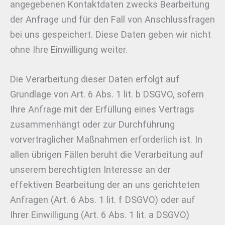
angegebenen Kontaktdaten zwecks Bearbeitung
der Anfrage und für den Fall von Anschlussfragen
bei uns gespeichert. Diese Daten geben wir nicht
ohne Ihre Einwilligung weiter.
Die Verarbeitung dieser Daten erfolgt auf
Grundlage von Art. 6 Abs. 1 lit. b DSGVO, sofern
Ihre Anfrage mit der Erfüllung eines Vertrags
zusammenhängt oder zur Durchführung
vorvertraglicher Maßnahmen erforderlich ist. In
allen übrigen Fällen beruht die Verarbeitung auf
unserem berechtigten Interesse an der
effektiven Bearbeitung der an uns gerichteten
Anfragen (Art. 6 Abs. 1 lit. f DSGVO) oder auf
Ihrer Einwilligung (Art. 6 Abs. 1 lit. a DSGVO)