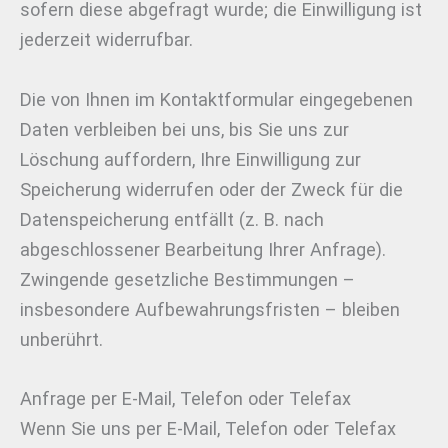
sofern diese abgefragt wurde; die Einwilligung ist
jederzeit widerrufbar.
Die von Ihnen im Kontaktformular eingegebenen
Daten verbleiben bei uns, bis Sie uns zur
Löschung auffordern, Ihre Einwilligung zur
Speicherung widerrufen oder der Zweck für die
Datenspeicherung entfällt (z. B. nach
abgeschlossener Bearbeitung Ihrer Anfrage).
Zwingende gesetzliche Bestimmungen –
insbesondere Aufbewahrungsfristen – bleiben
unberührt.
Anfrage per E-Mail, Telefon oder Telefax
Wenn Sie uns per E-Mail, Telefon oder Telefax