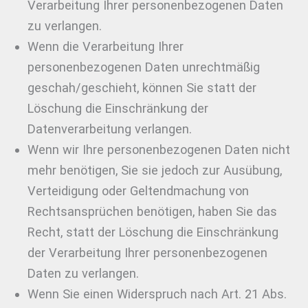
Verarbeitung Ihrer personenbezogenen Daten
zu verlangen.
Wenn die Verarbeitung Ihrer
personenbezogenen Daten unrechtmäßig
geschah/geschieht, können Sie statt der
Löschung die Einschränkung der
Datenverarbeitung verlangen.
Wenn wir Ihre personenbezogenen Daten nicht
mehr benötigen, Sie sie jedoch zur Ausübung,
Verteidigung oder Geltendmachung von
Rechtsansprüchen benötigen, haben Sie das
Recht, statt der Löschung die Einschränkung
der Verarbeitung Ihrer personenbezogenen
Daten zu verlangen.
Wenn Sie einen Widerspruch nach Art. 21 Abs.