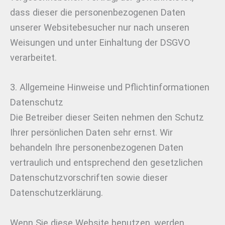
dass dieser die personenbezogenen Daten
unserer Websitebesucher nur nach unseren
Weisungen und unter Einhaltung der DSGVO
verarbeitet.
3. Allgemeine Hinweise und Pflicht­informationen
Datenschutz
Die Betreiber dieser Seiten nehmen den Schutz
Ihrer persönlichen Daten sehr ernst. Wir
behandeln Ihre personenbezogenen Daten
vertraulich und entsprechend den gesetzlichen
Datenschutzvorschriften sowie dieser
Datenschutzerklärung.
Wenn Sie diese Website benutzen, werden