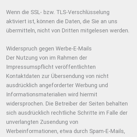
Wenn die SSL- bzw. TLS-Verschlüsselung
aktiviert ist, können die Daten, die Sie an uns
übermitteln, nicht von Dritten mitgelesen werden.
Widerspruch gegen Werbe-E-Mails
Der Nutzung von im Rahmen der
Impressumspflicht veröffentlichten
Kontaktdaten zur Übersendung von nicht
ausdrücklich angeforderter Werbung und
Informationsmaterialien wird hiermit
widersprochen. Die Betreiber der Seiten behalten
sich ausdrücklich rechtliche Schritte im Falle der
unverlangten Zusendung von
Werbeinformationen, etwa durch Spam-E-Mails,