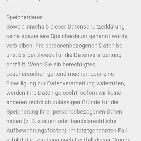
Speicherdauer
Soweit innerhalb dieser Datenschutzerklärung
keine speziellere Speicherdauer genannt wurde,
verbleiben Ihre personenbezogenen Daten bei
uns, bis der Zweck für die Datenverarbeitung
entfällt. Wenn Sie ein berechtigtes
Löschersuchen geltend machen oder eine
Einwilligung zur Datenverarbeitung widerrufen,
werden Ihre Daten gelöscht, sofern wir keine
anderen rechtlich zulässigen Gründe für die
Speicherung Ihrer personenbezogenen Daten
haben (z. B. steuer- oder handelsrechtliche
Aufbewahrungsfristen); im letztgenannten Fall
erfolgt die Löschung nach Fortfall dieser Gründe.