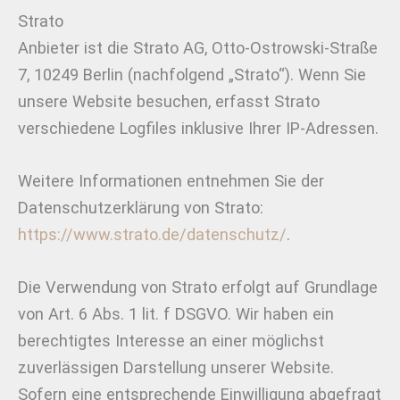
Strato
Anbieter ist die Strato AG, Otto-Ostrowski-Straße
7, 10249 Berlin (nachfolgend „Strato“). Wenn Sie
unsere Website besuchen, erfasst Strato
verschiedene Logfiles inklusive Ihrer IP-Adressen.
Weitere Informationen entnehmen Sie der
Datenschutzerklärung von Strato:
https://www.strato.de/datenschutz/
.
Die Verwendung von Strato erfolgt auf Grundlage
von Art. 6 Abs. 1 lit. f DSGVO. Wir haben ein
berechtigtes Interesse an einer möglichst
zuverlässigen Darstellung unserer Website.
Sofern eine entsprechende Einwilligung abgefragt