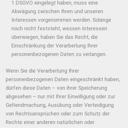
1 DSGVO eingelegt haben, muss eine
Abwägung zwischen Ihren und unseren
Interessen vorgenommen werden. Solange
noch nicht feststeht, wessen Interessen
überwiegen, haben Sie das Recht, die
Einschränkung der Verarbeitung Ihrer
personenbezogenen Daten zu verlangen.
Wenn Sie die Verarbeitung Ihrer
personenbezogenen Daten eingeschränkt haben,
dürfen diese Daten – von ihrer Speicherung
abgesehen – nur mit Ihrer Einwilligung oder zur
Geltendmachung, Ausübung oder Verteidigung
von Rechtsansprüchen oder zum Schutz der
Rechte einer anderen natürlichen oder