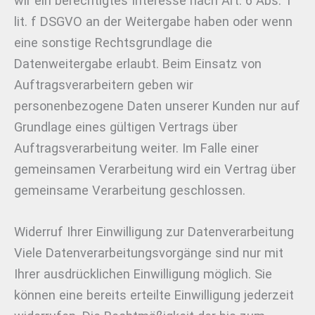
wir ein berechtigtes Interesse nach Art. 6 Abs. 1
lit. f DSGVO an der Weitergabe haben oder wenn
eine sonstige Rechtsgrundlage die
Datenweitergabe erlaubt. Beim Einsatz von
Auftragsverarbeitern geben wir
personenbezogene Daten unserer Kunden nur auf
Grundlage eines gültigen Vertrags über
Auftragsverarbeitung weiter. Im Falle einer
gemeinsamen Verarbeitung wird ein Vertrag über
gemeinsame Verarbeitung geschlossen.
Widerruf Ihrer Einwilligung zur Datenverarbeitung
Viele Datenverarbeitungsvorgänge sind nur mit
Ihrer ausdrücklichen Einwilligung möglich. Sie
können eine bereits erteilte Einwilligung jederzeit