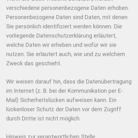
verschiedene personenbezogene Daten erhoben.
Personenbezogene Daten sind Daten, mit denen
Sie persönlich identifiziert werden können. Die
vorliegende Datenschutzerklärung erläutert,
welche Daten wir erheben und wofür wir sie
nutzen. Sie erläutert auch, wie und zu welchem
Zweck das geschieht.
Wir weisen darauf hin, dass die Datenübertragung
im Internet (z. B. bei der Kommunikation per E-
Mail) Sicherheitslücken aufweisen kann. Ein
lückenloser Schutz der Daten vor dem Zugriff
durch Dritte ist nicht möglich.
Hinweis zur verantwortlichen Stelle