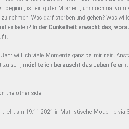
t beginnt, ist ein guter Moment, um nochmal vom 
 zu nehmen. Was darf sterben und gehen? Was wills
und einladen?
In der Dunkelheit erwacht das, wora
uft.
Jahr will ich viele Momente ganz bei mir sein. Anst
 zu sein,
möchte ich berauscht das Leben feiern.
n the other side.
ntlicht am 19.11.2021 in Matristische Moderne via 