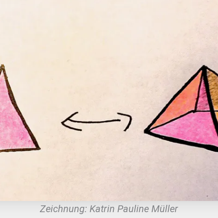
Zeichnung: Katrin Pauline Müller