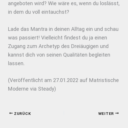
angeboten wird? Wie wäre es, wenn du loslässt,
in dem du voll eintauchst?
Lade das Mantra in deinen Alltag ein und schau
was passiert! Vielleicht findest du ja einen
Zugang zum Archetyp des Dreiäugigen und
kannst dich von seinen Qualitäten begleiten
lassen.
(Veröffentlicht am 27.01.2022 auf Matristische
Moderne via Steady)
ZURÜCK
WEITER