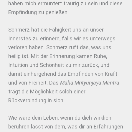
haben mich ermuntert traurig zu sein und diese
Empfindung zu genießen.
Schmerz hat die Fähigkeit uns an unser
Innerstes zu erinnern, falls wir es unterwegs
verloren haben. Schmerz ruft das, was uns
heilig ist. Mit der Erinnerung kamen Ruhe,
Intuition und Schönheit zu mir zurück, und
damit einhergehend das Empfinden von Kraft
und von Freiheit. Das
Maha Mrityunjaya Mantra
trägt die Möglichkeit solch einer
Rückverbindung in sich.
Wie wäre dein Leben, wenn du dich wirklich
berühren lässt von dem, was dir an Erfahrungen