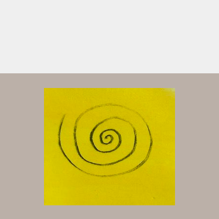
Alternative: