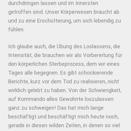
durchdringen lassen und im Innersten
getroffen sind. Unser Körperwesen braucht ab
und zu eine Erschütterung, um sich lebendig zu
fühlen.
Ich glaube auch, die Übung des Loslassens, die
Intensität, die brauchen wir als Vorbereitung für
den körperlichen Sterbeprozess, dem wir eines
Tages alle begegnen. Es gibt schockierende
Berichte, kurz vor dem Tod zu realisieren,
nicht
wirklich gelebt zu haben. Von der Schwierigkeit,
auf Kommando alles Gewohnte loszulassen
ganz zu schweigen! Das hat mich lange
beschäftigt und beschäftigt mich heute noch,
gerade in diesen wilden Zeiten, in denen so viel