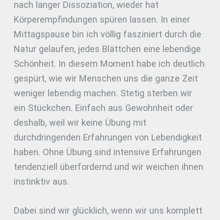
nach langer Dissoziation, wieder hat
Körperempfindungen spüren lassen. In einer
Mittagspause bin ich völlig fasziniert durch die
Natur gelaufen, jedes Blättchen eine lebendige
Schönheit. In diesem Moment habe ich deutlich
gespürt, wie wir Menschen uns die ganze Zeit
weniger lebendig machen. Stetig sterben wir
ein Stückchen. Einfach aus Gewohnheit oder
deshalb, weil wir keine Übung mit
durchdringenden Erfahrungen von Lebendigkeit
haben. Ohne Übung sind intensive Erfahrungen
tendenziell überfordernd und wir weichen ihnen
instinktiv aus.
Dabei sind wir glücklich, wenn wir uns komplett