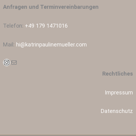
Anfragen und Terminvereinbarungen
Telefon:
+49 179 1471016
Mail:
hi@katrinpaulinemueller.com
Instagram
E-Mail
Rechtliches
Impressum
Datenschutz