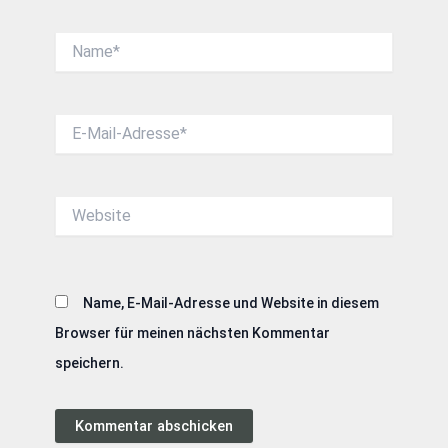
Name*
E-
Mail-
Adresse*
Website
Name, E-Mail-Adresse und Website in diesem
Browser für meinen nächsten Kommentar
speichern.