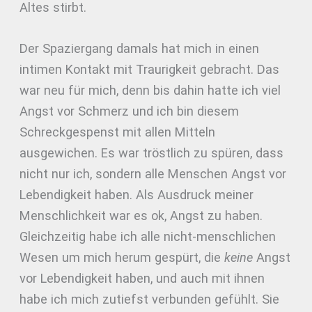
Altes stirbt.
Der Spaziergang damals hat mich in einen
intimen Kontakt mit Traurigkeit gebracht. Das
war neu für mich, denn bis dahin hatte ich viel
Angst vor Schmerz und ich bin diesem
Schreckgespenst mit allen Mitteln
ausgewichen. Es war tröstlich zu spüren, dass
nicht nur ich, sondern alle Menschen Angst vor
Lebendigkeit haben. Als Ausdruck meiner
Menschlichkeit war es ok, Angst zu haben.
Gleichzeitig habe ich alle nicht-menschlichen
Wesen um mich herum gespürt, die
keine
Angst
vor Lebendigkeit haben, und auch mit ihnen
habe ich mich zutiefst verbunden gefühlt. Sie