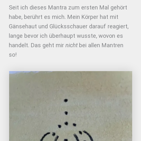
Seit ich dieses Mantra zum ersten Mal gehört
habe, berührt es mich. Mein Körper hat mit
Gänsehaut und Glücksschauer darauf reagiert,
lange bevor ich überhaupt wusste, wovon es
handelt. Das geht mir
nicht
bei allen Mantren
so!