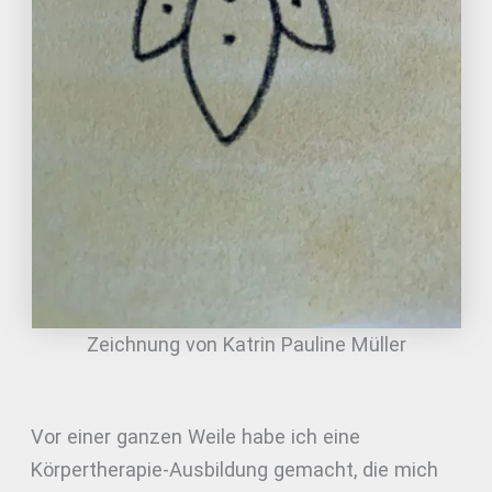
Zeichnung von Katrin Pauline Müller
Vor einer ganzen Weile habe ich eine
Körpertherapie-Ausbildung gemacht, die mich