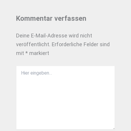
Kommentar verfassen
Deine E-Mail-Adresse wird nicht
veröffentlicht.
Erforderliche Felder sind
mit
*
markiert
Hier
eingeben…