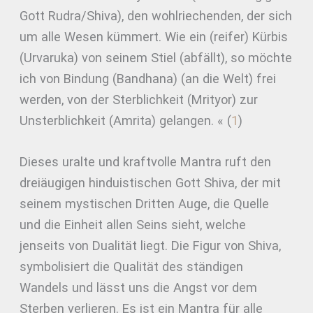
Gott Rudra/Shiva), den wohlriechenden, der sich
um alle Wesen kümmert. Wie ein (reifer) Kürbis
(Urvaruka) von seinem Stiel (abfällt), so möchte
ich von Bindung (Bandhana) (an die Welt) frei
werden, von der Sterblichkeit (Mrityor) zur
Unsterblichkeit (Amrita) gelangen. « (
1
)
Dieses uralte und kraftvolle Mantra ruft den
dreiäugigen hinduistischen Gott Shiva, der mit
seinem mystischen Dritten Auge, die Quelle
und die Einheit allen Seins sieht, welche
jenseits von Dualität liegt. Die Figur von Shiva,
symbolisiert die Qualität des ständigen
Wandels und lässt uns die Angst vor dem
Sterben verlieren. Es ist ein Mantra für alle