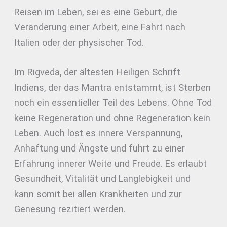
Reisen im Leben, sei es eine Geburt, die
Veränderung einer Arbeit, eine Fahrt nach
Italien oder der physischer Tod.
Im Rigveda, der ältesten Heiligen Schrift
Indiens, der das Mantra entstammt, ist Sterben
noch ein essentieller Teil des Lebens. Ohne Tod
keine Regeneration und ohne Regeneration kein
Leben. Auch löst es innere Verspannung,
Anhaftung und Ängste und führt zu einer
Erfahrung innerer Weite und Freude. Es erlaubt
Gesundheit, Vitalität und Langlebigkeit und
kann somit bei allen Krankheiten und zur
Genesung rezitiert werden.