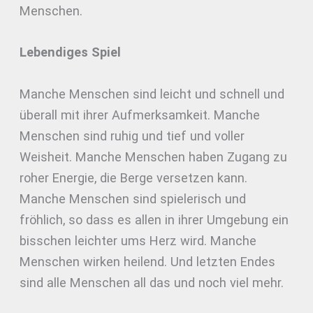
Menschen.
Lebendiges Spiel
Manche Menschen sind leicht und schnell und
überall mit ihrer Aufmerksamkeit. Manche
Menschen sind ruhig und tief und voller
Weisheit. Manche Menschen haben Zugang zu
roher Energie, die Berge versetzen kann.
Manche Menschen sind spielerisch und
fröhlich, so dass es allen in ihrer Umgebung ein
bisschen leichter ums Herz wird. Manche
Menschen wirken heilend. Und letzten Endes
sind alle Menschen all das und noch viel mehr.