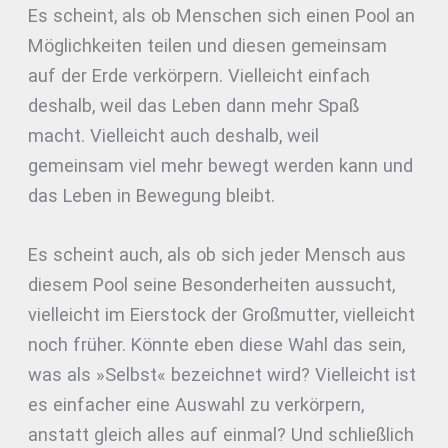
Es scheint, als ob Menschen sich einen Pool an
Möglichkeiten teilen und diesen gemeinsam
auf der Erde verkörpern. Vielleicht einfach
deshalb, weil das Leben dann mehr Spaß
macht. Vielleicht auch deshalb, weil
gemeinsam viel mehr bewegt werden kann und
das Leben in Bewegung bleibt.
Es scheint auch, als ob sich jeder Mensch aus
diesem Pool seine Besonderheiten aussucht,
vielleicht im Eierstock der Großmutter, vielleicht
noch früher. Könnte eben diese Wahl das sein,
was als »Selbst« bezeichnet wird? Vielleicht ist
es einfacher eine Auswahl zu verkörpern,
anstatt gleich alles auf einmal? Und schließlich