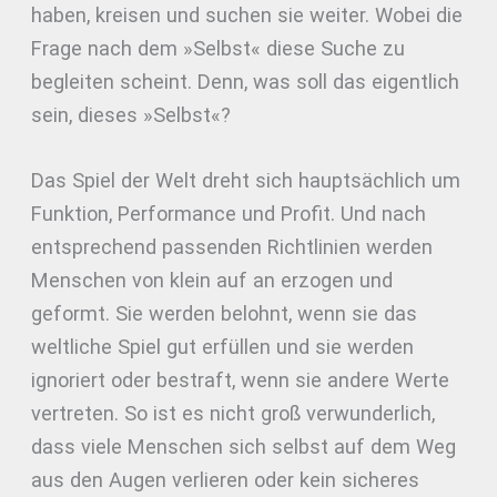
haben, kreisen und suchen sie weiter. Wobei die
Frage nach dem »Selbst« diese Suche zu
begleiten scheint. Denn, was soll das eigentlich
sein, dieses »Selbst«?
Das Spiel der Welt dreht sich hauptsächlich um
Funktion, Performance und Profit. Und nach
entsprechend passenden Richtlinien werden
Menschen von klein auf an erzogen und
geformt. Sie werden belohnt, wenn sie das
weltliche Spiel gut erfüllen und sie werden
ignoriert oder bestraft, wenn sie andere Werte
vertreten. So ist es nicht groß verwunderlich,
dass viele Menschen sich selbst auf dem Weg
aus den Augen verlieren oder kein sicheres