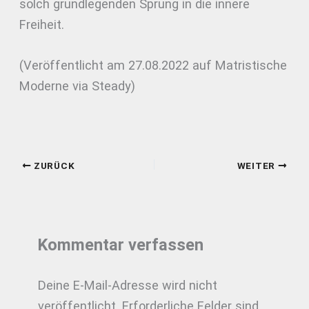
solch grundlegenden Sprung in die innere
Freiheit.
(Veröffentlicht am 27.08.2022 auf Matristische
Moderne via Steady)
ZURÜCK
WEITER
Kommentar verfassen
Deine E-Mail-Adresse wird nicht
veröffentlicht.
Erforderliche Felder sind