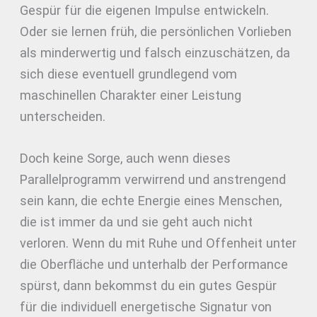
Gespür für die eigenen Impulse entwickeln.
Oder sie lernen früh, die persönlichen Vorlieben
als minderwertig und falsch einzuschätzen, da
sich diese eventuell grundlegend vom
maschinellen Charakter einer Leistung
unterscheiden.
Doch keine Sorge, auch wenn dieses
Parallelprogramm verwirrend und anstrengend
sein kann, die echte Energie eines Menschen,
die ist immer da und sie geht auch nicht
verloren. Wenn du mit Ruhe und Offenheit unter
die Oberfläche und unterhalb der Performance
spürst, dann bekommst du ein gutes Gespür
für die individuell energetische Signatur von