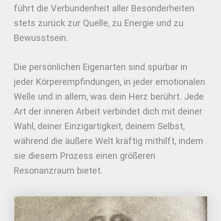
führt die Verbundenheit aller Besonderheiten
stets zurück zur Quelle, zu Energie und zu
Bewusstsein.
Die persönlichen Eigenarten sind spürbar in
jeder Körperempfindungen, in jeder emotionalen
Welle und in allem, was dein Herz berührt. Jede
Art der inneren Arbeit verbindet dich mit deiner
Wahl, deiner Einzigartigkeit, deinem Selbst,
während die äußere Welt kräftig mithilft, indem
sie diesem Prozess einen größeren
Resonanzraum bietet.