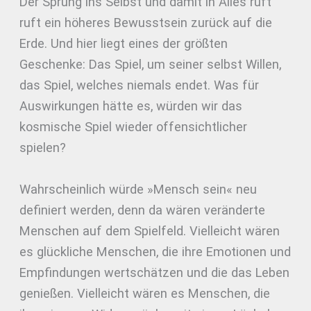
Der Sprung ins Selbst und damit in Alles ruft
ruft ein höheres Bewusstsein zurück auf die
Erde. Und hier liegt eines der größten
Geschenke: Das Spiel, um seiner selbst Willen,
das Spiel, welches niemals endet. Was für
Auswirkungen hätte es, würden wir das
kosmische Spiel wieder offensichtlicher
spielen?
Wahrscheinlich würde »Mensch sein« neu
definiert werden, denn da wären veränderte
Menschen auf dem Spielfeld. Vielleicht wären
es glückliche Menschen, die ihre Emotionen und
Empfindungen wertschätzen und die das Leben
genießen. Vielleicht wären es Menschen, die