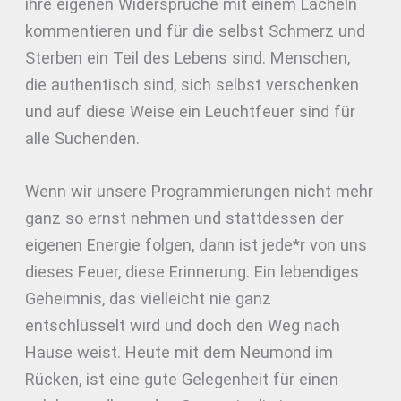
ihre eigenen Widersprüche mit einem Lächeln
kommentieren und für die selbst Schmerz und
Sterben ein Teil des Lebens sind. Menschen,
die authentisch sind, sich selbst verschenken
und auf diese Weise ein Leuchtfeuer sind für
alle Suchenden.
Wenn wir unsere Programmierungen nicht mehr
ganz so ernst nehmen und stattdessen der
eigenen Energie folgen, dann ist jede*r von uns
dieses Feuer, diese Erinnerung. Ein lebendiges
Geheimnis, das vielleicht nie ganz
entschlüsselt wird und doch den Weg nach
Hause weist. Heute mit dem Neumond
im
Rücken, ist eine gute Gelegenheit für einen