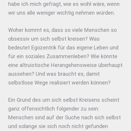
habe ich mich gefragt, wie es wohl wäre, wenn
wir uns alle weniger wichtig nehmen würden.
Woher kommt es, dass so viele Menschen so
obsessiv um sich selbst kreisen? Was
bedeutet Egozentrik für das eigene Leben und
für ein soziales Zusammenleben? Wie könnte
eine altruistische Herangehensweise überhaupt
aussehen? Und was braucht es, damit
selbstlose Wege realisiert werden können?
Ein Grund des um sich selbst Kreisens scheint
ganz offensichtlich folgender zu sein:
Menschen sind auf der Suche nach sich selbst
und solange sie sich noch nicht gefunden