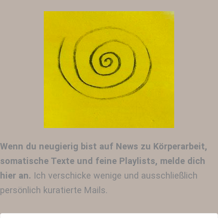
Wenn du neugierig bist auf News zu Körperarbeit,
somatische Texte und feine Playlists, melde dich
hier an.
Ich verschicke wenige und ausschließlich
persönlich kuratierte Mails.