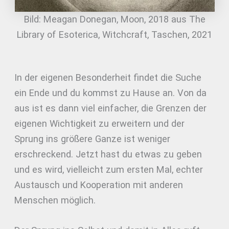
Bild: Meagan Donegan, Moon, 2018 aus The
Library of Esoterica, Witchcraft, Taschen, 2021
In der eigenen Besonderheit findet die Suche
ein Ende und du kommst zu Hause an. Von da
aus ist es dann viel einfacher, die Grenzen der
eigenen Wichtigkeit zu erweitern und der
Sprung ins größere Ganze ist weniger
erschreckend. Jetzt hast du etwas zu geben
und es wird, vielleicht zum ersten Mal, echter
Austausch und Kooperation mit anderen
Menschen möglich.