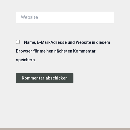
Adresse*
Website
Name, E-Mail-Adresse und Website in diesem
Browser für meinen nächsten Kommentar
speichern.
Alternative: