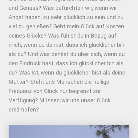
und Genuss? Was befürchten wir, wenn wir
Angst haben, zu sehr glücklich zu sein und zu
viel zu genießen? Geht mein Glück auf Kosten
deines Glücks? Was fühlst du in Bezug auf
mich, wenn du denkst, dass ich glücklicher bin
als du? Und was denkst du über dich, wenn du
den Eindruck hast, dass ich glücklicher bin als
du? Was ist, wenn du glücklicher bist als deine
Mutter? Steht uns Menschen die heilige
Frequenz von Glück nur begrenzt zur
Verfügung? Müssen wir uns unser Glück
erkämpfen?