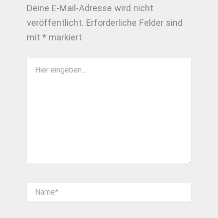
Deine E-Mail-Adresse wird nicht
veröffentlicht.
Erforderliche Felder sind
mit
*
markiert
Hier
eingeben…
Name*