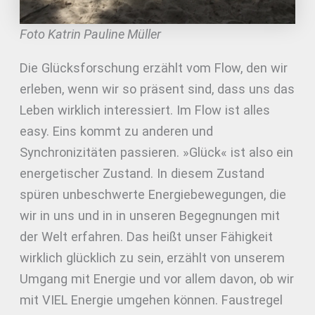
Foto Katrin Pauline Müller
Die Glücksforschung erzählt vom Flow, den wir
erleben, wenn wir so präsent sind, dass uns das
Leben wirklich interessiert. Im Flow ist alles
easy. Eins kommt zu anderen und
Synchronizitäten passieren. »Glück« ist also ein
energetischer Zustand. In diesem Zustand
spüren unbeschwerte Energiebewegungen, die
wir in uns und in in unseren Begegnungen mit
der Welt erfahren. Das heißt unser Fähigkeit
wirklich glücklich zu sein, erzählt von unserem
Umgang mit Energie und vor allem davon, ob wir
mit VIEL Energie umgehen können. Faustregel