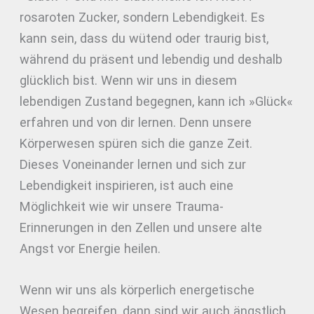
rosaroten Zucker, sondern Lebendigkeit. Es
kann sein, dass du wütend oder traurig bist,
während du präsent und lebendig und deshalb
glücklich bist. Wenn wir uns in diesem
lebendigen Zustand begegnen, kann ich »Glück«
erfahren und von dir lernen. Denn unsere
Körperwesen spüren sich die ganze Zeit.
Dieses Voneinander lernen und sich zur
Lebendigkeit inspirieren, ist auch eine
Möglichkeit wie wir unsere Trauma-
Erinnerungen in den Zellen und unsere alte
Angst vor Energie heilen.
Wenn wir uns als körperlich energetische
Wesen begreifen, dann sind wir auch ängstlich,