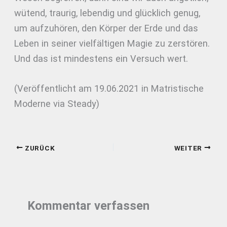
wütend, traurig, lebendig und glücklich genug,
um aufzuhören, den Körper der Erde und das
Leben in seiner vielfältigen Magie zu zerstören.
Und das ist mindestens ein Versuch wert.
(Veröffentlicht am 19.06.2021 in Matristische
Moderne via Steady)
ZURÜCK
WEITER
Kommentar verfassen