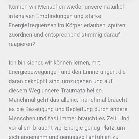
Können wir Menschen wieder unsere natürlich
intensiven Empfindungen und starke
Energiefrequenzen im Körper erlauben, spüren,
zuordnen und entsprechend stimmig darauf
reagieren?
Ich bin sicher, wir können lernen, mit
Energiebewegungen und den Erinnerungen, die
daran geknüpft sind, umzugehen und auf
diesem Weg unsere Traumata heilen.
Manchmal geht das alleine, manchmal braucht
es die Bezeugung und Begleitung durch andere
Menschen und fast immer braucht es Zeit. Und
vor allem braucht viel Energie genug Platz, um
sich angenehm und genussvoll anfühlen zu