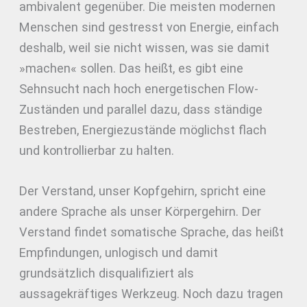
ambivalent gegenüber. Die meisten modernen
Menschen sind gestresst von Energie, einfach
deshalb, weil sie nicht wissen, was sie damit
»machen« sollen. Das heißt, es gibt eine
Sehnsucht nach hoch energetischen Flow-
Zuständen und parallel dazu, dass ständige
Bestreben, Energiezustände möglichst flach
und kontrollierbar zu halten.
Der Verstand, unser Kopfgehirn, spricht eine
andere Sprache als unser Körpergehirn. Der
Verstand findet somatische Sprache, das heißt
Empfindungen, unlogisch und damit
grundsätzlich disqualifiziert als
aussagekräftiges Werkzeug. Noch dazu tragen