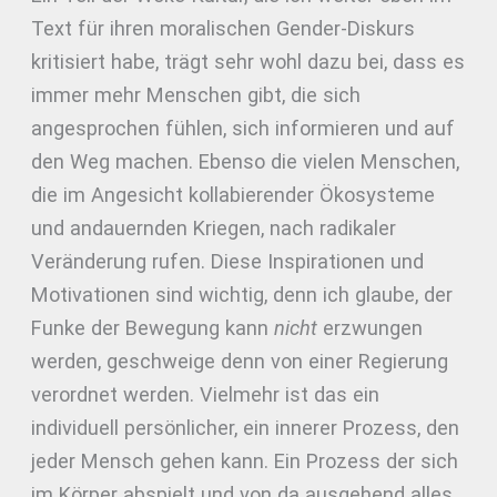
Text für ihren moralischen Gender-Diskurs
kritisiert habe, trägt sehr wohl dazu bei, dass es
immer mehr Menschen gibt, die sich
angesprochen fühlen, sich informieren und auf
den Weg machen. Ebenso die vielen Menschen,
die im Angesicht kollabierender Ökosysteme
und andauernden Kriegen, nach radikaler
Veränderung rufen. Diese Inspirationen und
Motivationen sind wichtig, denn ich glaube, der
Funke der Bewegung kann
nicht
erzwungen
werden, geschweige denn von einer Regierung
verordnet werden. Vielmehr ist das ein
individuell persönlicher, ein innerer Prozess, den
jeder Mensch gehen kann. Ein Prozess der sich
im Körper abspielt und von da ausgehend alles