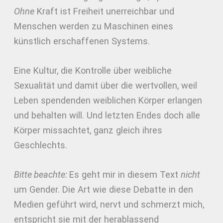
Ohne
Kraft ist Freiheit unerreichbar und
Menschen werden zu Maschinen eines
künstlich erschaffenen Systems.
Eine Kultur, die Kontrolle über weibliche
Sexualität und damit über die wertvollen, weil
Leben spendenden weiblichen Körper erlangen
und behalten will. Und letzten Endes doch alle
Körper missachtet, ganz gleich ihres
Geschlechts.
Bitte beachte:
Es geht mir in diesem Text
nicht
um Gender. Die Art wie diese Debatte in den
Medien geführt wird, nervt und schmerzt mich,
entspricht sie mit der herablassend