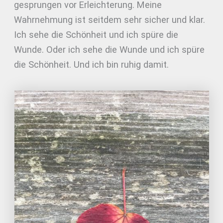
gesprungen vor Erleichterung. Meine
Wahrnehmung ist seitdem sehr sicher und klar.
Ich sehe die Schönheit und ich spüre die
Wunde. Oder ich sehe die Wunde und ich spüre
die Schönheit. Und ich bin ruhig damit.