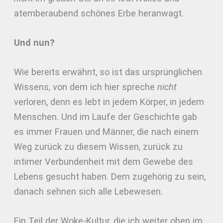
atemberaubend schönes Erbe heranwagt.
Und nun?
Wie bereits erwähnt, so ist das ursprünglichen
Wissens, von dem ich hier spreche
nicht
verloren, denn es lebt in jedem Körper, in jedem
Menschen. Und im Laufe der Geschichte gab
es immer Frauen und Männer, die nach einem
Weg zurück zu diesem Wissen, zurück zu
intimer Verbundenheit mit dem Gewebe des
Lebens gesucht haben. Dem zugehörig zu sein,
danach sehnen sich alle Lebewesen.
Ein Teil der Woke-Kultur, die ich weiter oben im