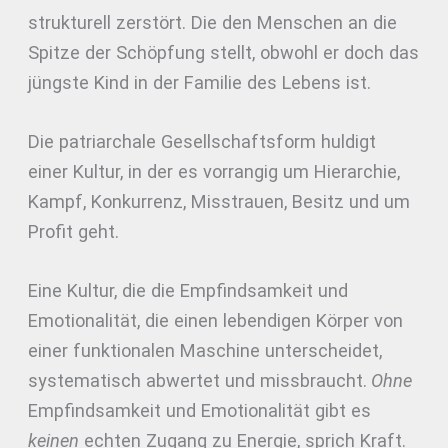
strukturell zerstört. Die den Menschen an die
Spitze der Schöpfung stellt, obwohl er doch das
jüngste Kind in der Familie des Lebens ist.
Die patriarchale Gesellschaftsform huldigt
einer Kultur, in der es vorrangig um Hierarchie,
Kampf, Konkurrenz, Misstrauen, Besitz und um
Profit geht.
Eine Kultur, die die Empfindsamkeit und
Emotionalität, die einen lebendigen Körper von
einer funktionalen Maschine unterscheidet,
systematisch abwertet und missbraucht.
Ohne
Empfindsamkeit und Emotionalität gibt es
keinen
echten Zugang zu Energie, sprich Kraft.