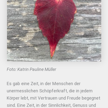
Foto: Katrin Pauline Müller
Es gab eine Zeit, in der Menschen der
unermesslichen Schöpferkraft, die in jedem
Körper lebt, mit Vertrauen und Freude begegnet
sind. Eine Zeit, in der Sinnlichkeit, Genuss und