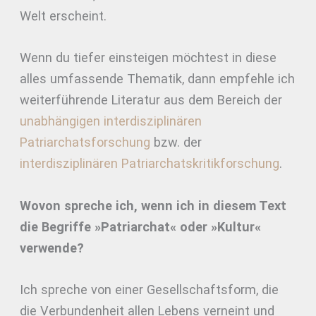
Welt erscheint.
Wenn du tiefer einsteigen möchtest in diese
alles umfassende Thematik, dann empfehle ich
weiterführende Literatur aus dem Bereich der
unabhängigen interdisziplinären
Patriarchatsforschung
bzw. der
interdisziplinären Patriarchatskritikforschung
.
Wovon spreche ich, wenn ich in diesem Text
die Begriffe »Patriarchat« oder »Kultur«
verwende?
Ich spreche von einer Gesellschaftsform, die
die Verbundenheit allen Lebens verneint und