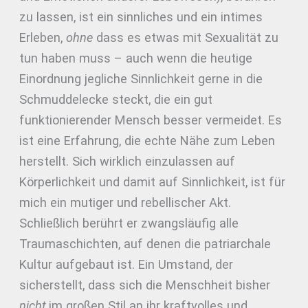
zu lassen, ist ein sinnliches und ein intimes
Erleben,
ohne
dass es etwas mit Sexualität zu
tun haben muss – auch wenn die heutige
Einordnung jegliche Sinnlichkeit gerne in die
Schmuddelecke steckt, die ein gut
funktionierender Mensch besser vermeidet. Es
ist eine Erfahrung, die echte Nähe zum Leben
herstellt. Sich wirklich einzulassen auf
Körperlichkeit und damit auf Sinnlichkeit, ist für
mich ein mutiger und rebellischer Akt.
Schließlich berührt er zwangsläufig alle
Traumaschichten, auf denen die patriarchale
Kultur aufgebaut ist. Ein Umstand, der
sicherstellt, dass sich die Menschheit bisher
nicht
im großen Stil an ihr kraftvolles und