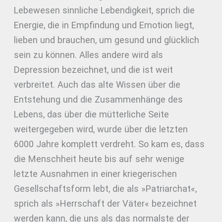
Lebewesen sinnliche Lebendigkeit, sprich die
Energie, die in Empfindung und Emotion liegt,
lieben und brauchen, um gesund und glücklich
sein zu können. Alles andere wird als
Depression bezeichnet, und die ist weit
verbreitet. Auch das alte Wissen über die
Entstehung und die Zusammenhänge des
Lebens, das über die mütterliche Seite
weitergegeben wird, wurde über die letzten
6000 Jahre komplett verdreht. So kam es, dass
die Menschheit heute bis auf sehr wenige
letzte Ausnahmen in einer kriegerischen
Gesellschaftsform lebt, die als »Patriarchat«,
sprich als »Herrschaft der Väter« bezeichnet
werden kann, die uns als das normalste der