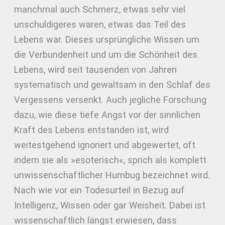
manchmal auch Schmerz, etwas sehr viel
unschuldigeres waren, etwas das Teil des
Lebens war. Dieses ursprüngliche Wissen um
die Verbundenheit und um die Schönheit des
Lebens, wird seit tausenden von Jahren
systematisch und gewaltsam in den Schlaf des
Vergessens versenkt. Auch jegliche Forschung
dazu, wie diese tiefe Angst vor der sinnlichen
Kraft des Lebens entstanden ist, wird
weitestgehend ignoriert und abgewertet, oft
indem sie als »esoterisch«, sprich als komplett
unwissenschaftlicher Humbug bezeichnet wird.
Nach wie vor ein Todesurteil in Bezug auf
Intelligenz, Wissen oder gar Weisheit. Dabei ist
wissenschaftlich längst erwiesen, dass