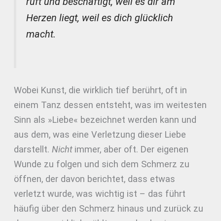
ruft und beschäftigt, weil es dir am
Herzen liegt, weil es dich glücklich
macht.
Wobei Kunst, die wirklich tief berührt, oft in
einem Tanz dessen entsteht, was im weitesten
Sinn als »Liebe« bezeichnet werden kann und
aus dem, was eine Verletzung dieser Liebe
darstellt.
Nicht
immer, aber oft. Der eigenen
Wunde zu folgen und sich dem Schmerz zu
öffnen, der davon berichtet, dass etwas
verletzt wurde, was wichtig ist – das führt
häufig über den Schmerz hinaus und zurück zu