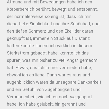
Atmung und mit Bewegungen habe ich den
Körperbereich berührt, bewegt und entspannt,
der normalerweise so eng ist, dass ich mir
diese tiefe Sinnlichkeit und ihre Schönheit, und
den tiefen Schmerz und den Ekel, der daran
geknüpft ist, immer ein Stück auf Distanz
halten konnte. Indem ich wirklich in diesem
Starkstrom gebadet habe, konnte ich das
spüren, was mir bisher zu viel Angst gemacht
hat. Etwas, das ich immer vermieden habe,
obwohl ich es liebe. Dann war es raus und
augenblicklich waren da unsagbare Dankbarkeit
und ein Gefühl von Zugehörigkeit und
Verbundenheit, wie ich es noch
nie
gespürt
habe. Ich habe gejubelt, bin gerannt und