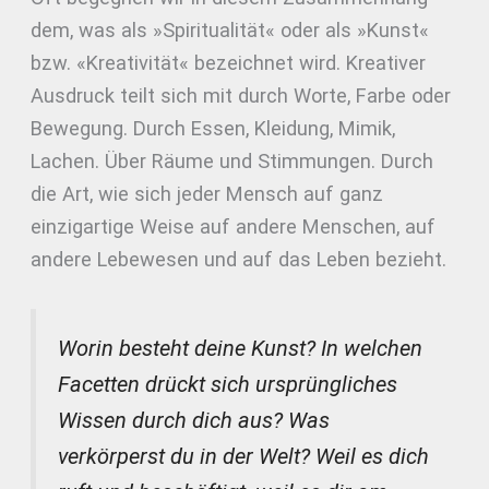
dem, was als »Spiritualität« oder als »Kunst«
bzw. «Kreativität« bezeichnet wird. Kreativer
Ausdruck teilt sich mit durch Worte, Farbe oder
Bewegung. Durch Essen, Kleidung, Mimik,
Lachen. Über Räume und Stimmungen. Durch
die Art, wie sich jeder Mensch auf ganz
einzigartige Weise auf andere Menschen, auf
andere Lebewesen und auf das Leben bezieht.
Worin besteht deine Kunst? In welchen
Facetten drückt sich ursprüngliches
Wissen durch dich aus? Was
verkörperst du in der Welt? Weil es dich