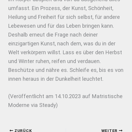
umfasst. Ein Prozess, der Kunst, Schönheit,
Heilung und Freiheit für sich selbst, für andere
Lebewesen und für das Leben bringen kann.
Deshalb erneut die Frage nach deiner
einzigartigen Kunst, nach dem, was du in der
Welt verkörpern willst. Lass es über den Herbst
und Winter ruhen, reifen und verdauen.
Beschütze und nähre es. Schleife es, bis es von
innen heraus in der Dunkelheit leuchtet.
(Veröffentlicht am 14.10.2023 auf Matristische
Moderne via Steady)
ZURÜCK
WEITER