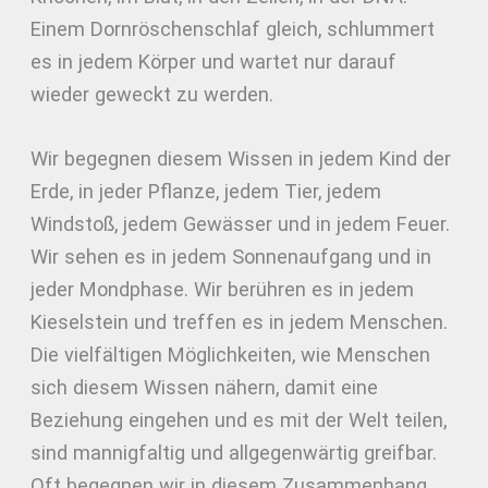
Einem Dornröschenschlaf gleich, schlummert
es in jedem Körper und wartet nur darauf
wieder geweckt zu werden.
Wir begegnen diesem Wissen in jedem Kind der
Erde, in jeder Pflanze, jedem Tier, jedem
Windstoß, jedem Gewässer und in jedem Feuer.
Wir sehen es in jedem Sonnenaufgang und in
jeder Mondphase. Wir berühren es in jedem
Kieselstein und treffen es in jedem Menschen.
Die vielfältigen Möglichkeiten, wie Menschen
sich diesem Wissen nähern, damit eine
Beziehung eingehen und es mit der Welt teilen,
sind mannigfaltig und allgegenwärtig greifbar.
Oft begegnen wir in diesem Zusammenhang