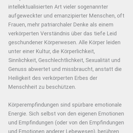
intellektualisierten Art vieler sogenannter
aufgeweckter und emanzipierter Menschen, oft
Frauen, mehr patriarchaler Denke als einem
verkörperten Verständnis über das tiefe Leid
geschundener Körperwesen. Alle Körper leiden
unter einer Kultur, die Körperlichkeit,
Sinnlichkeit, Geschlechtlichkeit, Sexualität und
Genuss abwertet und missbraucht, anstatt die
Heiligkeit des verkörperten Erbes der
Menschheit zu beschützen.
Körperempfindungen sind spürbare emotionale
Energie. Sich selbst von den eigenen Emotionen
und Empfindungen (oder von den Empfindungen
und Emotionen anderer Lebewesen), berühren