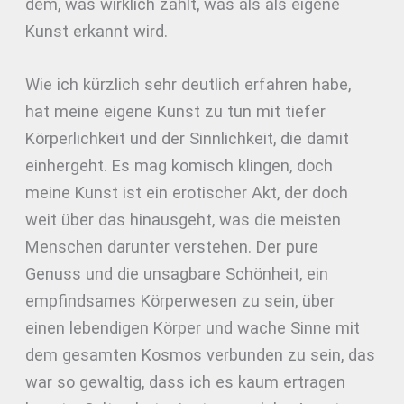
dem, was wirklich zählt, was als als eigene
Kunst erkannt wird.
Wie ich kürzlich sehr deutlich erfahren habe,
hat meine eigene Kunst zu tun mit tiefer
Körperlichkeit und der Sinnlichkeit, die damit
einhergeht. Es mag komisch klingen, doch
meine Kunst ist ein erotischer Akt, der doch
weit über das hinausgeht, was die meisten
Menschen darunter verstehen. Der pure
Genuss und die unsagbare Schönheit, ein
empfindsames Körperwesen zu sein, über
einen lebendigen Körper und wache Sinne mit
dem gesamten Kosmos verbunden zu sein, das
war so gewaltig, dass ich es kaum ertragen