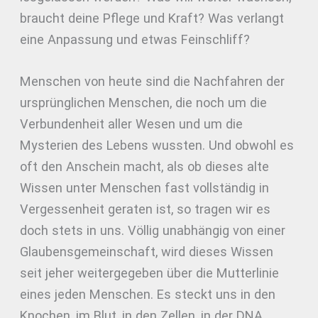
braucht deine Pflege und Kraft? Was verlangt
eine Anpassung und etwas Feinschliff?
Menschen von heute sind die Nachfahren der
ursprünglichen Menschen, die noch um die
Verbundenheit aller Wesen und um die
Mysterien des Lebens wussten. Und obwohl es
oft den Anschein macht, als ob dieses alte
Wissen unter Menschen fast vollständig in
Vergessenheit geraten ist, so tragen wir es
doch stets in uns. Völlig unabhängig von einer
Glaubensgemeinschaft, wird dieses Wissen
seit jeher weitergegeben über die Mutterlinie
eines jeden Menschen. Es steckt uns in den
Knochen, im Blut, in den Zellen, in der DNA.