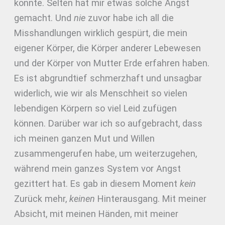
konnte. Selten hat mir etwas solche Angst
gemacht. Und
nie
zuvor habe ich all die
Misshandlungen wirklich gespürt, die mein
eigener Körper, die Körper anderer Lebewesen
und der Körper von Mutter Erde erfahren haben.
Es ist abgrundtief schmerzhaft und unsagbar
widerlich, wie wir als Menschheit so vielen
lebendigen Körpern so viel Leid zufügen
können. Darüber war ich so aufgebracht, dass
ich meinen ganzen Mut und Willen
zusammengerufen habe, um weiterzugehen,
während mein ganzes System vor Angst
gezittert hat. Es gab in diesem Moment
kein
Zurück mehr,
keinen
Hinterausgang. Mit meiner
Absicht, mit meinen Händen, mit meiner