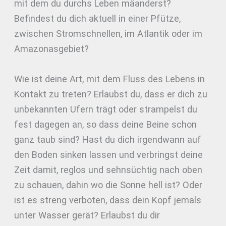
mit dem du durchs Leben mäanderst?
Befindest du dich aktuell in einer Pfütze,
zwischen Stromschnellen, im Atlantik oder im
Amazonasgebiet?
Wie ist deine Art, mit dem Fluss des Lebens in
Kontakt zu treten? Erlaubst du, dass er dich zu
unbekannten Ufern trägt oder strampelst du
fest dagegen an, so dass deine Beine schon
ganz taub sind? Hast du dich irgendwann auf
den Boden sinken lassen und verbringst deine
Zeit damit, reglos und sehnsüchtig nach oben
zu schauen, dahin wo die Sonne hell ist? Oder
ist es streng verboten, dass dein Kopf jemals
unter Wasser gerät? Erlaubst du dir