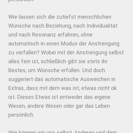
Wie lassen sich die zutiefst menschlichen
Wünsche nach Beziehung, nach Individualität
und nach Resonanz erfahren,
ohne
automatisch in einen Modus der Anstrengung
zu verfallen? Wobei mit der Anstrengung selbst
alles fein ist, schließlich gibt sie stets ihr
Bestes, um Wünsche erfüllen. Und doch
suggeriert das automatische Ausweichen in
Extras, dass mit dem was ist, etwas
nicht
ok
ist. Dieses Etwas ist entweder das eigene
Wesen, andere Wesen oder gar das Leben
persönlich.
Wie können wir uns selbst, Anderen und dem