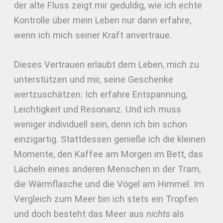
der alte Fluss zeigt mir geduldig, wie ich echte
Kontrolle über mein Leben nur dann erfahre,
wenn ich mich seiner Kraft anvertraue.
Dieses Vertrauen erlaubt dem Leben, mich zu
unterstützen und mir, seine Geschenke
wertzuschätzen: Ich erfahre Entspannung,
Leichtigkeit und Resonanz. Und ich muss
weniger individuell sein, denn ich bin schon
einzigartig. Stattdessen genieße ich die kleinen
Momente, den Kaffee am Morgen im Bett, das
Lächeln eines anderen Menschen in der Tram,
die Wärmflasche und die Vögel am Himmel. Im
Vergleich zum Meer bin ich stets ein Tropfen
und doch besteht das Meer aus
nichts
als