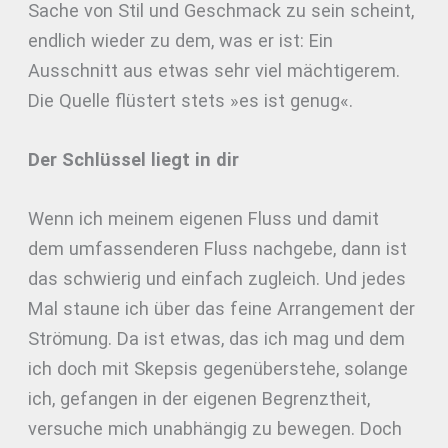
Sache von Stil und Geschmack zu sein scheint,
endlich wieder zu dem, was er ist: Ein
Ausschnitt aus etwas sehr viel mächtigerem.
Die Quelle flüstert stets »es ist genug«.
Der Schlüssel liegt in dir
Wenn ich meinem eigenen Fluss und damit
dem umfassenderen Fluss nachgebe, dann ist
das schwierig und einfach zugleich. Und jedes
Mal staune ich über das feine Arrangement der
Strömung. Da ist etwas, das ich mag und dem
ich doch mit Skepsis gegenüberstehe, solange
ich, gefangen in der eigenen Begrenztheit,
versuche mich unabhängig zu bewegen. Doch