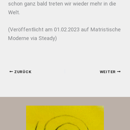
schon ganz bald treten wir wieder mehr in die
Welt.
(Veröffentlicht am 01.02.2023 auf Matristische
Moderne via Steady)
ZURÜCK
WEITER