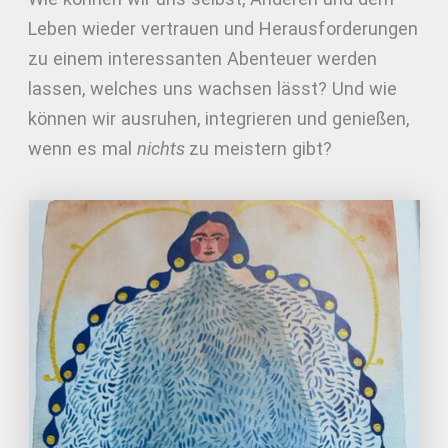
Leben wieder vertrauen und Herausforderungen
zu einem interessanten Abenteuer werden
lassen, welches uns wachsen lässt? Und wie
können wir ausruhen, integrieren und genießen,
wenn es mal
nichts
zu meistern gibt?