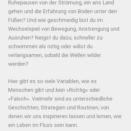
Ruhepausen von der Strömung, ein ans Land
gehen und die Erfahrung von Boden unter den
Füßen? Und wie geschmeidig bist du im
Wechselspiel von Bewegung, Anstrengung und
Ausruhen? Neigst du dazu, schneller zu
schwimmen als nötig oder willst du
verlangsamen, sobald die Wellen wilder
werden?
Hier gibt es so viele Variablen, wie es
Menschen gibt und
kein
»Richtig« oder
»Falsch«. Vielmehr sind es unterschiedliche
Geschichten, Strategien und Routinen, von
denen wir uns inspirieren lassen und lernen, wie
ein Leben im Fluss sein kann.