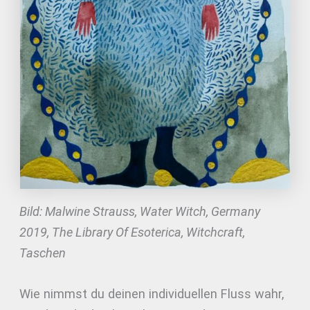
Bild: Malwine Strauss, Water Witch, Germany
2019, The Library Of Esoterica, Witchcraft,
Taschen
Wie nimmst du deinen individuellen Fluss wahr,