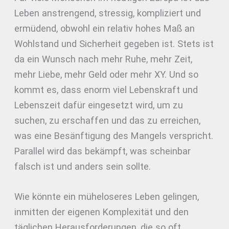
Leben anstrengend, stressig, kompliziert und
ermüdend, obwohl ein relativ hohes Maß an
Wohlstand und Sicherheit gegeben ist. Stets ist
da ein Wunsch nach mehr Ruhe, mehr Zeit,
mehr Liebe, mehr Geld oder mehr XY. Und so
kommt es, dass enorm viel Lebenskraft und
Lebenszeit dafür eingesetzt wird, um zu
suchen, zu erschaffen und das zu erreichen,
was eine Besänftigung des Mangels verspricht.
Parallel wird das bekämpft, was scheinbar
falsch ist und anders sein sollte.
Wie könnte ein müheloseres Leben gelingen,
inmitten der eigenen Komplexität und den
täglichen Herausforderungen, die so oft