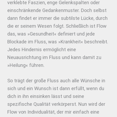
verklebte Faszien, enge Gelenkspalten oder
einschränkende Gedankenmuster. Doch selbst
dann findet er immer die subtilste Lücke, durch
die er seinem Wesen folgt. Schließlich ist Flow
das, was »Gesundheit« definiert und jede
Blockade im Fluss, was »Krankheit« beschreibt.
Jedes Hindernis ermöglicht eine
Neuausrichtung im Fluss und kann damit zu
»Heilung« führen.
So trägt der große Fluss auch alle Wünsche in
sich und ein Wunsch ist dann erfüllt, wenn du
dich in ihn einsinken lässt und seine
spezifische Qualität verkörperst. Nun wird der
Flow von Individualität, der mir einfach eine