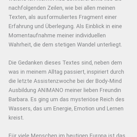
nachfolgenden Zeilen, wie bei allen meinen
Texten, als ausformuliertes Fragment einer
Erfahrung und Überlegung. Als Einblick in eine
Momentaufnahme meiner individuellen
Wahrheit, die dem stetigen Wandel unterliegt.
Die Gedanken dieses Textes sind, neben dem
was in meinem Alltag passiert, inspiriert durch
die letzte Assistenzwoche bei der Body-Mind
Ausbildung ANIMANO meiner lieben Freundin
Barbara. Es ging um das mysteriöse Reich des
Wassers, das um Energie, Emotion und Lernen
kreist.
Für viele Menschen im heutigen Europa ist das