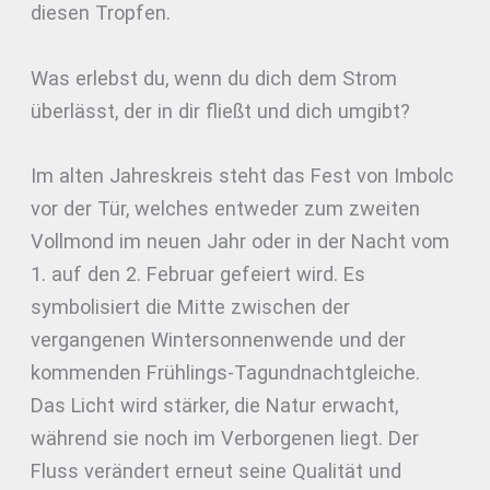
diesen Tropfen.
Was erlebst du, wenn du dich dem Strom
überlässt, der in dir fließt und dich umgibt?
Im alten Jahreskreis steht das Fest von Imbolc
vor der Tür, welches entweder zum zweiten
Vollmond im neuen Jahr oder in der Nacht vom
1. auf den 2. Februar gefeiert wird. Es
symbolisiert die Mitte zwischen der
vergangenen Wintersonnenwende und der
kommenden Frühlings-Tagundnachtgleiche.
Das Licht wird stärker, die Natur erwacht,
während sie noch im Verborgenen liegt. Der
Fluss verändert erneut seine Qualität und