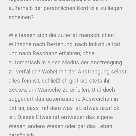
außerhalb der persönlichen Kontrolle zu liegen
scheinen?
Wie lassen sich die zutiefst menschlichen
Wünsche nach Beziehung, nach Individualität
und nach Resonanz erfahren,
ohne
automatisch in einen Modus der Anstrengung
zu verfallen? Wobei mit der Anstrengung selbst
alles fein ist, schließlich gibt sie stets ihr
Bestes, um Wünsche zu erfüllen. Und doch
suggeriert das automatische Ausweichen in
Extras, dass mit dem was ist, etwas
nicht
ok
ist. Dieses Etwas ist entweder das eigene
Wesen, andere Wesen oder gar das Leben
persönlich.