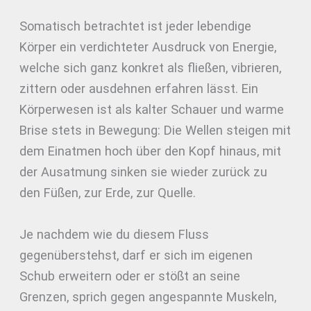
Somatisch betrachtet ist jeder lebendige
Körper ein verdichteter Ausdruck von Energie,
welche sich ganz konkret als fließen, vibrieren,
zittern oder ausdehnen erfahren lässt. Ein
Körperwesen ist als kalter Schauer und warme
Brise stets in Bewegung: Die Wellen steigen mit
dem Einatmen hoch über den Kopf hinaus, mit
der Ausatmung sinken sie wieder zurück zu
den Füßen, zur Erde, zur Quelle.
Je nachdem wie du diesem Fluss
gegenüberstehst, darf er sich im eigenen
Schub erweitern oder er stößt an seine
Grenzen, sprich gegen angespannte Muskeln,