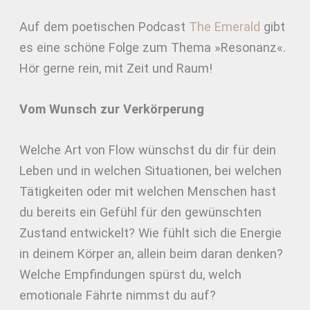
Auf dem poetischen Podcast
The Emerald
gibt
es eine schöne Folge zum Thema »Resonanz«.
Hör gerne rein, mit Zeit und Raum!
Vom Wunsch zur Verkörperung
Welche Art von Flow wünschst du dir für dein
Leben und in welchen Situationen, bei welchen
Tätigkeiten oder mit welchen Menschen hast
du bereits ein Gefühl für den gewünschten
Zustand entwickelt? Wie fühlt sich die Energie
in deinem Körper an, allein beim daran denken?
Welche Empfindungen spürst du, welch
emotionale Fährte nimmst du auf?