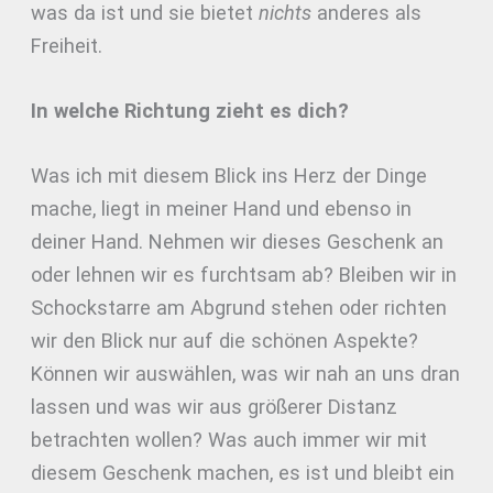
was da ist und sie bietet
nichts
anderes als
Freiheit.
In welche Richtung zieht es dich?
Was ich mit diesem Blick ins Herz der Dinge
mache, liegt in meiner Hand und ebenso in
deiner Hand. Nehmen wir dieses Geschenk an
oder lehnen wir es furchtsam ab? Bleiben wir in
Schockstarre am Abgrund stehen oder richten
wir den Blick nur auf die schönen Aspekte?
Können wir auswählen, was wir nah an uns dran
lassen und was wir aus größerer Distanz
betrachten wollen? Was auch immer wir mit
diesem Geschenk machen, es ist und bleibt ein