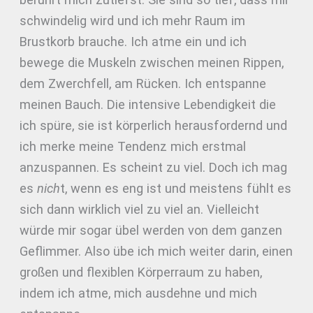
schwindelig wird und ich mehr Raum im
Brustkorb brauche. Ich atme ein und ich
bewege die Muskeln zwischen meinen Rippen,
dem Zwerchfell, am Rücken. Ich entspanne
meinen Bauch. Die intensive Lebendigkeit die
ich spüre, sie ist körperlich herausfordernd und
ich merke meine Tendenz mich erstmal
anzuspannen. Es scheint zu viel. Doch ich mag
es
nich
t, wenn es eng ist und meistens fühlt es
sich dann wirklich viel zu viel an. Vielleicht
würde mir sogar übel werden von dem ganzen
Geflimmer. Also übe ich mich weiter darin, einen
großen und flexiblen Körperraum zu haben,
indem ich atme, mich ausdehne und mich