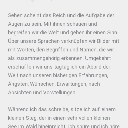
Sehen scheint das Reich und die Aufgabe der
Augen zu sein. Mit ihnen schauen und
begreifen wir die Welt und geben ihr einen Sinn.
Über unsere Sprachen verknüpfen wir Bilder mit
mit Worten, den Begriffen und Namen, die wir
als zusammengehörig erkennen. Umgekehrt
erschaffen wir uns tagtäglich ein Abbild der
Welt nach unseren bisherigen Erfahrungen,
Ängsten, Wünschen, Erwartungen, nach
Absichten und Vorstellungen.
Während ich das schreibe, sitze ich auf einem
kleinen Steg, der in einen sehr vollen kleinen
See im Wald hineinreicht. Ich spüre und ich höre