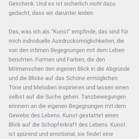
Geschenk. Und es ist sicherlich
nicht
dazu
gedacht, dass wir darunter leiden.
Das, was ich als “Kunst” empfinde, das sind für
mich individuelle Ausdrucksmöglichkeiten, die
von den intimen Begegnungen mit dem Leben
berichten. Formen und Farben, die den
Mitmenschen den eigenen Blick in die Abgründe
und die Blicke auf das Schöne ermöglichen.
Töne und Melodien inspirieren und lassen einen
selbst auf die Suche gehen. Tanzbewegungen
erinnern an die eigenen Begegnungen mit dem
Gewebe des Lebens. Kunst gestattet einen
Blick auf die Schöpferkraft des Lebens. Kunst
ist spürend und emotional, sie findet eine