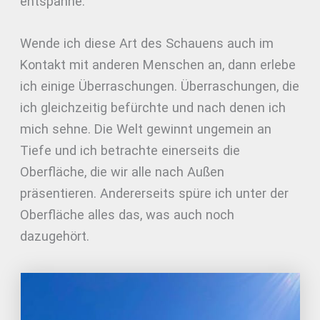
entspanne.
Wende ich diese Art des Schauens auch im
Kontakt mit anderen Menschen an, dann erlebe
ich einige Überraschungen. Überraschungen, die
ich gleichzeitig befürchte und nach denen ich
mich sehne. Die Welt gewinnt ungemein an
Tiefe und ich betrachte einerseits die
Oberfläche, die wir alle nach Außen
präsentieren. Andererseits spüre ich unter der
Oberfläche alles das, was auch noch
dazugehört.