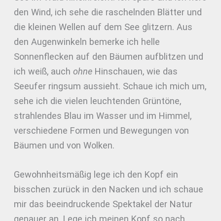
den Wind, ich sehe die raschelnden Blätter und
die kleinen Wellen auf dem See glitzern. Aus
den Augenwinkeln bemerke ich helle
Sonnenflecken auf den Bäumen aufblitzen und
ich weiß, auch
ohne
Hinschauen, wie das
Seeufer ringsum aussieht. Schaue ich mich um,
sehe ich die vielen leuchtenden Grüntöne,
strahlendes Blau im Wasser und im Himmel,
verschiedene Formen und Bewegungen von
Bäumen und von Wolken.
Gewohnheitsmäßig lege ich den Kopf ein
bisschen zurück in den Nacken und ich schaue
mir das beeindruckende Spektakel der Natur
genauer an. Lege ich meinen Kopf so nach