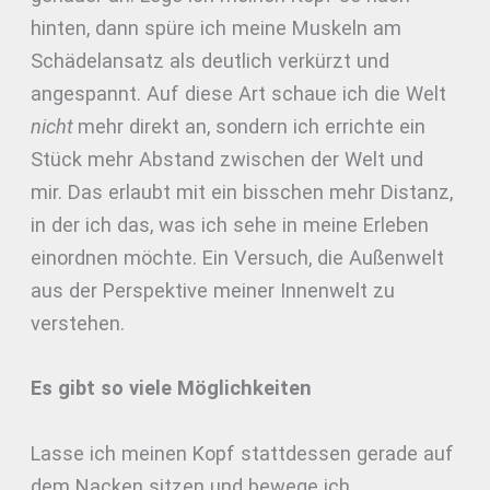
hinten, dann spüre ich meine Muskeln am
Schädelansatz als deutlich verkürzt und
angespannt. Auf diese Art schaue ich die Welt
nicht
mehr direkt an, sondern ich errichte ein
Stück mehr Abstand zwischen der Welt und
mir. Das erlaubt mit ein bisschen mehr Distanz,
in der ich das, was ich sehe in meine Erleben
einordnen möchte. Ein Versuch, die Außenwelt
aus der Perspektive meiner Innenwelt zu
verstehen.
Es gibt so viele Möglichkeiten
Lasse ich meinen Kopf stattdessen gerade auf
dem Nacken sitzen und bewege ich