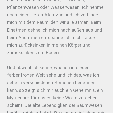
Pflanzenwesen oder Wasserwesen. Ich nehme
noch einen tiefen Atemzug und ich verbinde
mich mit dem Raum, den wir alle atmen. Beim
Einatmen dehne ich mich nach außen aus und
beim Ausatmen entspanne ich mich, lasse
mich zurücksinken in meinen Körper und
zurücksinken zum Boden.
Und obwohl ich kenne, was ich in dieser
farbenfrohen Welt sehe und ich das, was ich
sehe in verschiedenen Sprachen benennen
kann, so zeigt sich mir auch ein Geheimnis, ein
Mysterium für das es keine Worte zu geben
scheint. Die alte Lebendigkeit der Baumwesen
berührt mich zutiefst. Sie sind so tief, dass mir