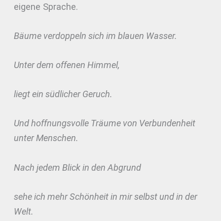
eigene Sprache.
Bäume verdoppeln sich im blauen Wasser.
Unter dem offenen Himmel,
liegt ein südlicher Geruch.
Und hoffnungsvolle Träume von Verbundenheit
unter Menschen.
Nach jedem Blick in den Abgrund
sehe ich mehr Schönheit in mir selbst und in der
Welt.