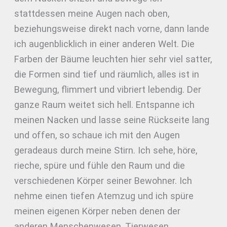
stattdessen meine Augen nach oben,
beziehungsweise direkt nach vorne, dann lande
ich augenblicklich in einer anderen Welt. Die
Farben der Bäume leuchten hier sehr viel satter,
die Formen sind tief und räumlich, alles ist in
Bewegung, flimmert und vibriert lebendig. Der
ganze Raum weitet sich hell. Entspanne ich
meinen Nacken und lasse seine Rückseite lang
und offen, so schaue ich mit den Augen
geradeaus durch meine Stirn. Ich sehe, höre,
rieche, spüre und fühle den Raum und die
verschiedenen Körper seiner Bewohner. Ich
nehme einen tiefen Atemzug und ich spüre
meinen eigenen Körper neben denen der
anderen Menschenwesen, Tierwesen,