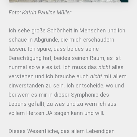
Foto: Katrin Pauline Müller
Ich sehe große Schönheit in Menschen und ich
schaue in Abgründe, die mich erschaudern
lassen. Ich spüre, dass beides seine
Berechtigung hat, beides seinen Raum, es ist
nunmal so wie es ist. Ich muss das
nicht
alles
verstehen und ich brauche auch
nicht
mit allem
einverstanden zu sein. Ich entscheide, wo und
bei wem es mir in dieser Symphonie des
Lebens gefällt, zu was und zu wem ich aus
vollem Herzen JA sagen kann und will.
Dieses Wesentliche, das allem Lebendigen