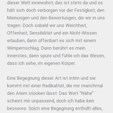
dieser Welt innewohnt, das ist stets da und es
hält sich doch verborgen vor der Festigkeit, den
Meinungen und den Bewertungen, die wir in uns
tragen. Doch sobald wir uns Weichheit,
Offenheit, Sensibilität und ein
Nicht
-Wissen
erlauben, dann offenbart es sich mit einem
Wimpernschlag. Dann berührt es mein
Innerstes, dann spüre und fühle ich das Wesen,
dass ich sehe, im eigenen Körper.
Eine Begegnung dieser Art ist intim und sie
kommt mit einer Radikalität, die mir manchmal
den Atem stocken lässt. Das Wort “Nähe”
scheint mir unpassend, doch ich habe
kein
besseres. Solch eine Begegnung enthüllt alles,